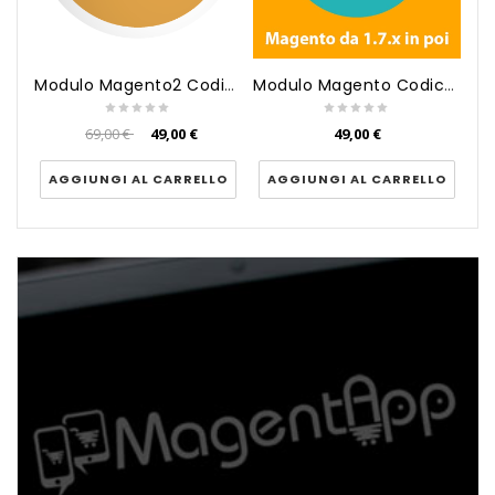
Modulo Magento2 Codice SDI, Pe...
Modulo Magento Codice SDI, Pec...
69,00 €
49,00 €
49,00 €
AGGIUNGI AL CARRELLO
AGGIUNGI AL CARRELLO