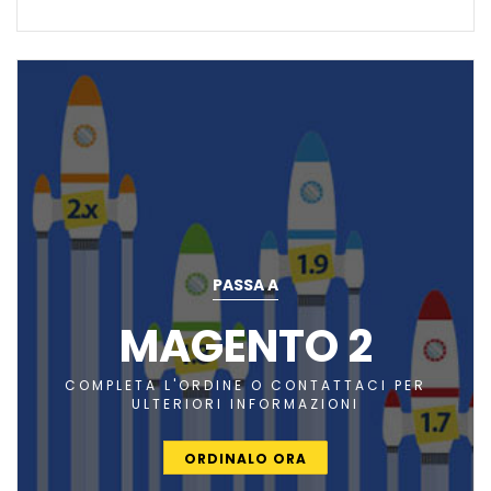
PASSA A
MAGENTO 2
COMPLETA L'ORDINE O CONTATTACI PER
ULTERIORI INFORMAZIONI
ORDINALO ORA