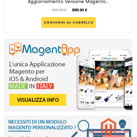
Aggiornamento Versione Magento...
999,00 €
899,00 €
AGGIUNGI AL CARRELLO