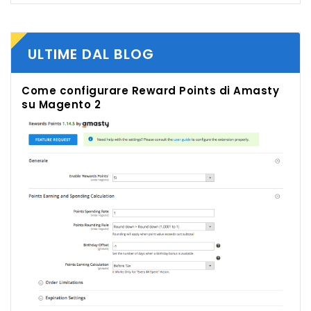
ULTIME DAL BLOG
Come configurare Reward Points di Amasty
su Magento 2