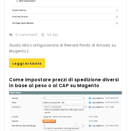
0 commenti
03 Apr
Guida alla configurazione di Reward Points di Amasty su
Magento 2
Leggi Articolo
Come impostare prezzi di spedizione diversi
in base al peso o al CAP su Magento