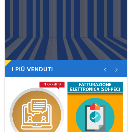
I PIÙ VENDUTI
IN OFFERTA