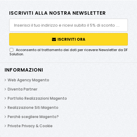
ISCRIVITI ALLA NOSTRA NEWSLETTER
ISCRIVITI ORA
Acconsento al trattamento dei dati per ricevere Newsletter da DF
Solution.
INFORMAZIONI
Web Agency Magento
Diventa Partner
Portfolio Realizzazioni Magento
Realizzazione Siti Magento
Perchè scegliere Magento?
Private Privacy & Cookie