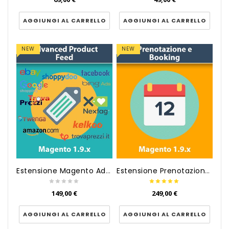
AGGIUNGI AL CARRELLO
AGGIUNGI AL CARRELLO
NEW
NEW
Estensione Magento Advanced Pr...
Estensione Prenotazione Bookin...
149,00 €
249,00 €
AGGIUNGI AL CARRELLO
AGGIUNGI AL CARRELLO