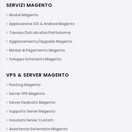
SERVIZI MAGENTO
Moduli Magento
Applicazione iOS & Android Magento
Travaso Dati da altra Piattaforma
Aggiornamento/Upgrade Magento
Moduli di Pagamento Magento
Sviluppo Estensioni Magento
VPS & SERVER MAGENTO
Hosting Magento
Server VPS Magento
Server Dedicato Magento
Supporto Server Magento
Soluzioni Server Custom
Assistenza Sistemista Magento