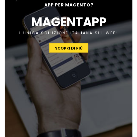
APP PER MAGENTO?
MAGENTAPP
L'UNICA SOLUZIONE ITALIANA SUL WEB!
SCOPRI DI PIÙ