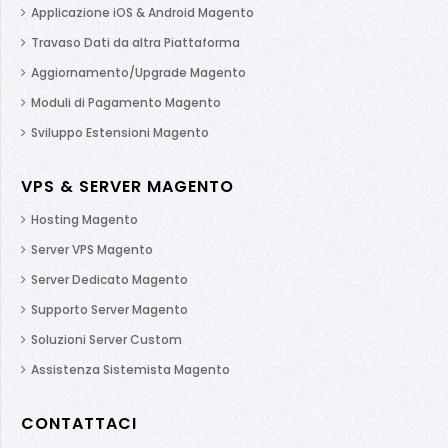
Applicazione iOS & Android Magento
Travaso Dati da altra Piattaforma
Aggiornamento/Upgrade Magento
Moduli di Pagamento Magento
Sviluppo Estensioni Magento
VPS & SERVER MAGENTO
Hosting Magento
Server VPS Magento
Server Dedicato Magento
Supporto Server Magento
Soluzioni Server Custom
Assistenza Sistemista Magento
CONTATTACI