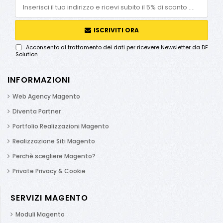
ISCRIVITI ORA
Acconsento al trattamento dei dati per ricevere Newsletter da DF
Solution.
INFORMAZIONI
Web Agency Magento
Diventa Partner
Portfolio Realizzazioni Magento
Realizzazione Siti Magento
Perchè scegliere Magento?
Private Privacy & Cookie
SERVIZI MAGENTO
Moduli Magento