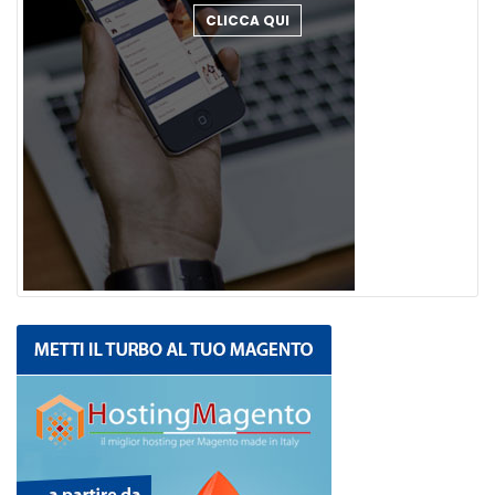
CLICCA QUI