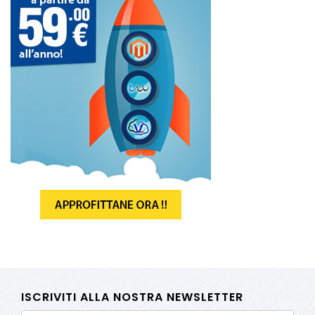
ISCRIVITI ALLA NOSTRA NEWSLETTER