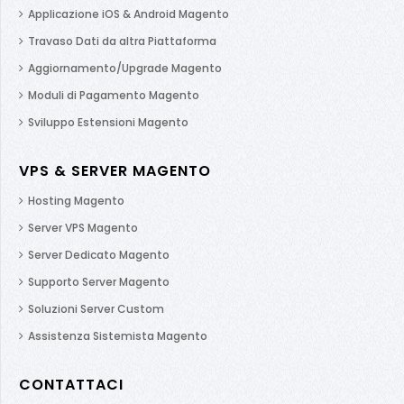
Applicazione iOS & Android Magento
Travaso Dati da altra Piattaforma
Aggiornamento/Upgrade Magento
Moduli di Pagamento Magento
Sviluppo Estensioni Magento
VPS & SERVER MAGENTO
Hosting Magento
Server VPS Magento
Server Dedicato Magento
Supporto Server Magento
Soluzioni Server Custom
Assistenza Sistemista Magento
CONTATTACI