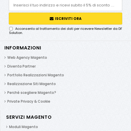
ISCRIVITI ORA
Acconsento al trattamento dei dati per ricevere Newsletter da DF
Solution.
INFORMAZIONI
Web Agency Magento
Diventa Partner
Portfolio Realizzazioni Magento
Realizzazione Siti Magento
Perchè scegliere Magento?
Private Privacy & Cookie
SERVIZI MAGENTO
Moduli Magento