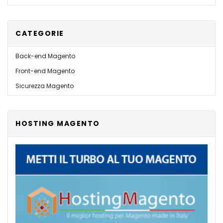
CATEGORIE
Back-end Magento
Front-end Magento
Sicurezza Magento
HOSTING MAGENTO