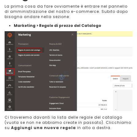
La prima cosa da fare ovviamente è entrare nel pannello
di amministrazione del nostro e-commerce. Subito dopo
bisogna andare nella sezione:
Marketing > Regole di prezzo del Catalogo
Ci troveremo davanti la lista delle regole del catalogo
(vuota se non ne abbiamo create in passato). Clicchiamo
su
Aggiungi una nuova regola
in alto a destra.