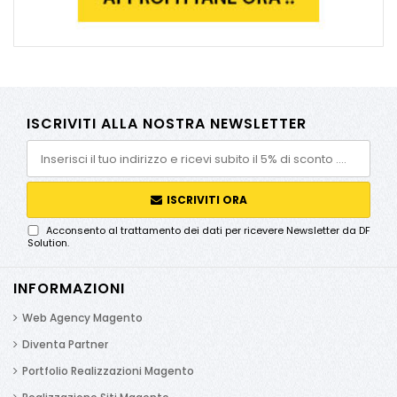
ISCRIVITI ALLA NOSTRA NEWSLETTER
ISCRIVITI ORA
Acconsento al trattamento dei dati per ricevere Newsletter da DF
Solution.
INFORMAZIONI
Web Agency Magento
Diventa Partner
Portfolio Realizzazioni Magento