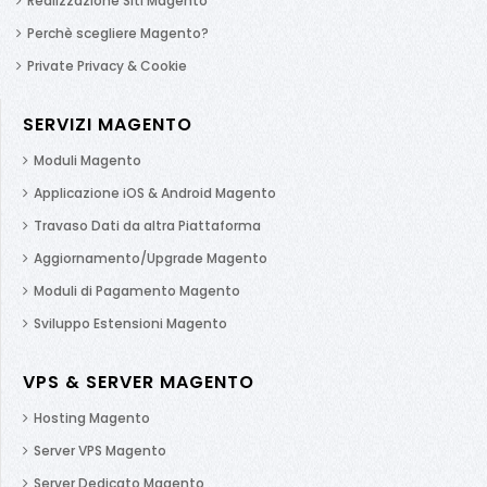
Realizzazione Siti Magento
Perchè scegliere Magento?
Private Privacy & Cookie
SERVIZI MAGENTO
Moduli Magento
Applicazione iOS & Android Magento
Travaso Dati da altra Piattaforma
Aggiornamento/Upgrade Magento
Moduli di Pagamento Magento
Sviluppo Estensioni Magento
VPS & SERVER MAGENTO
Hosting Magento
Server VPS Magento
Server Dedicato Magento