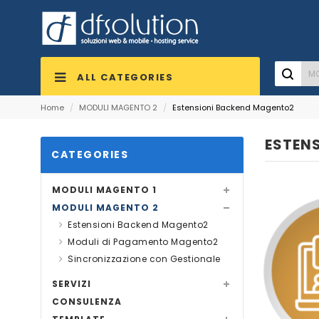
ALL CATEGORIES
Home
/
MODULI MAGENTO 2
/
Estensioni Backend Magento2
ESTEN
CATEGORIES
MODULI MAGENTO 1
MODULI MAGENTO 2
Estensioni Backend Magento2
Moduli di Pagamento Magento2
Sincronizzazione con Gestionale
SERVIZI
CONSULENZA