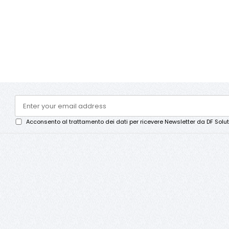
Acconsento al trattamento dei dati per ricevere Newsletter da DF Solut